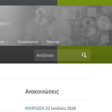
89277
τες
Επικοινωνία
Sitemap
Αναζήτηση
Ανακοινώσεις
ΚΛΗΡΩΣΗ
22 Ιουλίου 2026