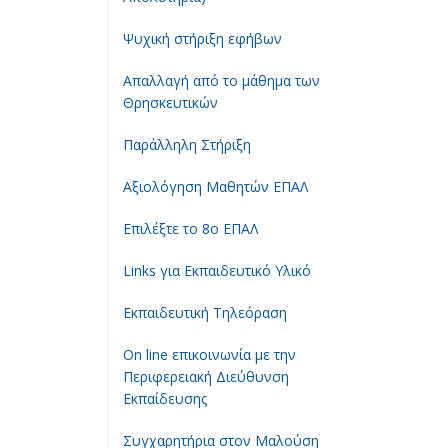
Ψυχική στήριξη εφήβων
Απαλλαγή από το μάθημα των
Θρησκευτικών
Παράλληλη Στήριξη
Αξιολόγηση Μαθητών ΕΠΑΛ
Επιλέξτε το 8ο ΕΠΑΛ
Links για Εκπαιδευτικό Υλικό
Εκπαιδευτική Τηλεόραση
On line επικοινωνία με την
Περιφερειακή Διεύθυνση
Εκπαίδευσης
Συγχαρητήρια στον Μαλούση