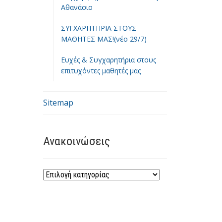
Αθανάσιο
ΣΥΓΧΑΡΗΤΗΡΙΑ ΣΤΟΥΣ
ΜΑΘΗΤΕΣ ΜΑΣ!(νέο 29/7)
Ευχές & Συγχαρητήρια στους
επιτυχόντες μαθητές μας
Sitemap
Ανακοινώσεις