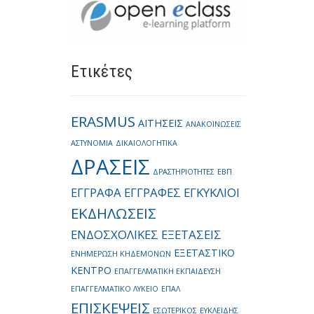
Ετικέτες
ERASMUS
ΑΙΤΗΣΕΙΣ
ΑΝΑΚΟΙΝΩΣΕΙΣ
ΑΣΤΥΝΟΜΙΑ
ΔΙΚΑΙΟΛΟΓΗΤΙΚΑ
ΔΡΑΣΕΙΣ
ΔΡΑΣΤΗΡΙΟΤΗΤΕΣ
ΕΒΠ
ΕΓΓΡΑΦΑ
ΕΓΓΡΑΦΕΣ
ΕΓΚΥΚΛΙΟΙ
ΕΚΔΗΛΩΣΕΙΣ
ΕΝΔΟΣΧΟΛΙΚΕΣ ΕΞΕΤΑΣΕΙΣ
ΕΞΕΤΑΣΤΙΚΟ
ΕΝΗΜΕΡΩΣΗ ΚΗΔΕΜΟΝΩΝ
ΚΕΝΤΡΟ
ΕΠΑΓΓΕΛΜΑΤΙΚΗ ΕΚΠΑΙΔΕΥΣΗ
ΕΠΑΓΓΕΛΜΑΤΙΚΟ ΛΥΚΕΙΟ
ΕΠΑΛ
ΕΠΙΣΚΕΨΕΙΣ
ΕΣΩΤΕΡΙΚΟΣ
ΕΥΚΛΕΙΔΗΣ