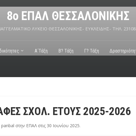
8ο ΕΠΑΛ ΘΕΣΣΑΛΟΝΙΚΗΣ
ΠΑΓΓΕΛΜΑΤΙΚΟ ΛΥΚΕΙΟ ΘΕΣΣΑΛΟΝΙΚΗΣ- ΕΥΚΛΕΙΔΗΣ- ΤΗΛ. 23108
ιδικότητες
Α΄Τάξη
Β? Τάξη
Γ? Τάξη
Δραστηριότη
ΑΦΕΣ ΣΧΟΛ. ΕΤΟΥΣ 2025-2026
ν
panbal
στην
ΕΠΑΛ
στις
30 Ιουνίου 2025
.