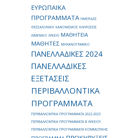
ΕΥΡΩΠΑΪΚΑ
ΠΡΟΓΡΑΜΜΑΤΑ
ΗΜΕΡΙΔΕΣ
ΘΕΣΣΑΛΟΝΙΚΗ
ΚΑΝΟΝΙΣΜΟΣ
ΚΛΗΡΩΣΕΙΣ
ΜΑΘΗΤΕΙΑ
ΛΙΜΕΝΙΚΟ
ΛΥΚΕΙΟ
ΜΑΘΗΤΕΣ
ΜΗΧΑΝΟΓΡΑΦΙΚΟ
ΠΑΝΕΛΛΑΔΙΚΕΣ 2024
ΠΑΝΕΛΛΑΔΙΚΕΣ
ΕΞΕΤΑΣΕΙΣ
ΠΕΡΙΒΑΛΛΟΝΤΙΚΑ
ΠΡΟΓΡΑΜΜΑΤΑ
ΠΕΡΙΒΑΛΛΟΝΤΙΚΑ ΠΡΟΓΡΑΜΜΑΤΑ 2022-2023
ΠΕΡΙΒΑΛΛΟΝΤΙΚΑ ΠΡΟΓΡΑΜΜΑΤΑ Β ΛΥΚΕΙΟΥ
ΠΕΡΙΒΑΛΛΟΝΤΙΚΑ ΠΡΟΓΡΑΜΜΑΤΑ ΚΟΜΜΩΤΙΚΗΣ
ΠΡΟΚΗΡΥΞΕΙΣ