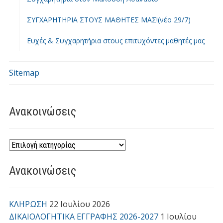
ΣΥΓΧΑΡΗΤΗΡΙΑ ΣΤΟΥΣ ΜΑΘΗΤΕΣ ΜΑΣ!(νέο 29/7)
Ευχές & Συγχαρητήρια στους επιτυχόντες μαθητές μας
Sitemap
Ανακοινώσεις
Ανακοινώσεις
ΚΛΗΡΩΣΗ
22 Ιουλίου 2026
ΔΙΚΑΙΟΛΟΓΗΤΙΚΑ ΕΓΓΡΑΦΗΣ 2026-2027
1 Ιουλίου