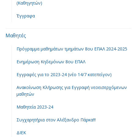
(Καθηγητών)
Έγγραφα
Μαθητές
Πρόγραμμα μαθημάτων τμημάτων 8ου ΕΠΑΛ 2024-2025
Ενημέρωση Κηδεμόνων 8ου ΕΠΑΛ
Εγγραφές για το 2023-24 (νέο 14/7 κατεπείγον)
Ανακοίνωση Κλήρωσης για Εγγραφή νεοεισερχόμενων
μαθητών
Μαθητεία 2023-24
Συγχαρητήρια στον Αλέξανδρο Πάρκα!!!
ΔΙΕΚ