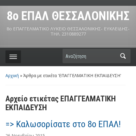
8ο ΕΠΑΛ ΘΕΣΣΑΛΟΝΙΚΗΣ
8ο ΕΠΑΓΓΕΛΜΑΤΙΚΟ ΛΥΚΕΙΟ ΘΕΣΣΑΛΟΝΙΚΗΣ- ΕΥΚΛΕΙΔΗΣ-
ΤΗΛ. 2310889277
Αναζήτηση
Αρχική
»
Άρθρα με ετικέτα 'ΕΠΑΓΓΕΛΜΑΤΙΚΗ ΕΚΠΑΙΔΕΥΣΗ'
Αρχείο ετικέτας
ΕΠΑΓΓΕΛΜΑΤΙΚΗ
ΕΚΠΑΙΔΕΥΣΗ
=> Καλωσορίσατε στο 8ο ΕΠΑΛ!
26 Νοεμβρίου 2015