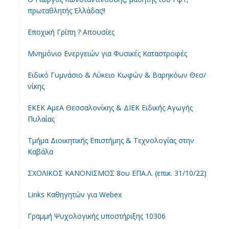
πρωταθλητής Ελλάδας!!
Εποχική Γρίπη ? Απουσίες
Μνημόνιο Ενεργειών για Φυσικές Καταστροφές
Ειδικό Γυμνάσιο & Λύκειο Κωφών & Βαρηκόων Θεσ/
νίκης
ΕΚΕΚ ΑμεΑ Θεσσαλονίκης & ΔΙΕΚ Ειδικής Αγωγής
Πυλαίας
Τμήμα Διοικητικής Επιστήμης & Τεχνολογίας στην
Καβάλα
ΣΧΟΛΙΚΟΣ ΚΑΝΟΝΙΣΜΟΣ 8ου ΕΠΑ.Λ. (επικ. 31/10/22)
Links Καθηγητών για Webex
Γραμμή Ψυχολογικής υποστήριξης 10306