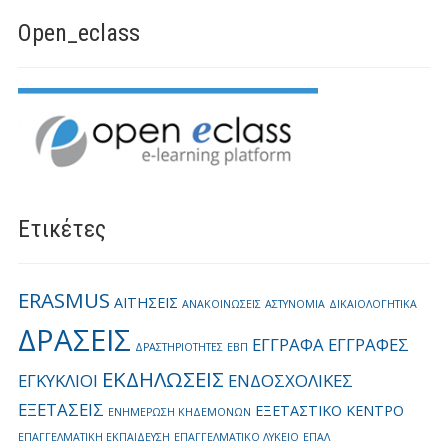
Open_eclass
Ετικέτες
ERASMUS
ΑΙΤΗΣΕΙΣ
ΑΝΑΚΟΙΝΩΣΕΙΣ
ΑΣΤΥΝΟΜΙΑ
ΔΙΚΑΙΟΛΟΓΗΤΙΚΑ
ΔΡΑΣΕΙΣ
ΕΓΓΡΑΦΑ
ΕΓΓΡΑΦΕΣ
ΔΡΑΣΤΗΡΙΟΤΗΤΕΣ
ΕΒΠ
ΕΚΔΗΛΩΣΕΙΣ
ΕΓΚΥΚΛΙΟΙ
ΕΝΔΟΣΧΟΛΙΚΕΣ
ΕΞΕΤΑΣΕΙΣ
ΕΞΕΤΑΣΤΙΚΟ ΚΕΝΤΡΟ
ΕΝΗΜΕΡΩΣΗ ΚΗΔΕΜΟΝΩΝ
ΕΠΑΓΓΕΛΜΑΤΙΚΗ ΕΚΠΑΙΔΕΥΣΗ
ΕΠΑΓΓΕΛΜΑΤΙΚΟ ΛΥΚΕΙΟ
ΕΠΑΛ