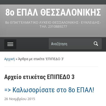
8ο ΕΠΑΛ ΘΕΣΣΑΛΟΝΙΚΗΣ
8ο ΕΠΑΓΓΕΛΜΑΤΙΚΟ ΛΥΚΕΙΟ ΘΕΣΣΑΛΟΝΙΚΗΣ- ΕΥΚΛΕΙΔΗΣ-
ΤΗΛ. 2310889277
Αναζήτηση
Αρχική
»
Άρθρα με ετικέτα 'ΕΠΙΠΕΔΟ 3'
Αρχείο ετικέτας
ΕΠΙΠΕΔΟ 3
=> Καλωσορίσατε στο 8ο ΕΠΑΛ!
26 Νοεμβρίου 2015