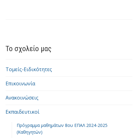
Το σχολείο μας
Τομείς-Ειδικότητες
Επικοινωνία
Ανακοινώσεις
Εκπαιδευτικοί
Πρόγραμμα μαθημάτων 8ου ΕΠΑΛ 2024-2025
(Καθηγητών)