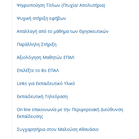
Ψηφιοποίηση Τίτλων (Πτυχία/ Απολυτήρια)
Ψυχική στήριξη εφήβων
Απαλλαγή από το μάθημα των Θρησκευτικών
Παράλληλη Στήριξη
Αξιολόγηση Μαθητών ΕΠΑΛ
Επιλέξτε το 8ο ΕΠΑΛ
Links για Εκπαιδευτικό Υλικό
Εκπαιδευτική Τηλεόραση
On line επικοινωνία με την Περιφερειακή Διεύθυνση
Εκπαίδευσης
Συγχαρητήρια στον Μαλούση Αθανάσιο