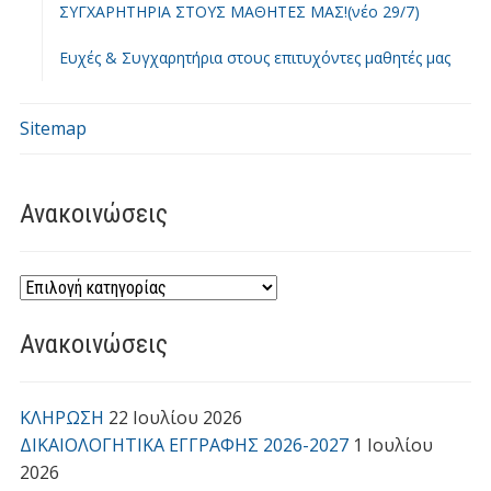
ΣΥΓΧΑΡΗΤΗΡΙΑ ΣΤΟΥΣ ΜΑΘΗΤΕΣ ΜΑΣ!(νέο 29/7)
Ευχές & Συγχαρητήρια στους επιτυχόντες μαθητές μας
Sitemap
Ανακοινώσεις
Ανακοινώσεις
ΚΛΗΡΩΣΗ
22 Ιουλίου 2026
ΔΙΚΑΙΟΛΟΓΗΤΙΚΑ ΕΓΓΡΑΦΗΣ 2026-2027
1 Ιουλίου
2026