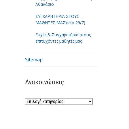
Αθανάσιο
ΣΥΓΧΑΡΗΤΗΡΙΑ ΣΤΟΥΣ
ΜΑΘΗΤΕΣ ΜΑΣ!(νέο 29/7)
Ευχές & Συγχαρητήρια στους
επιτυχόντες μαθητές μας
Sitemap
Ανακοινώσεις