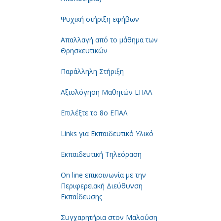
Ψυχική στήριξη εφήβων
Απαλλαγή από το μάθημα των
Θρησκευτικών
Παράλληλη Στήριξη
Αξιολόγηση Μαθητών ΕΠΑΛ
Επιλέξτε το 8ο ΕΠΑΛ
Links για Εκπαιδευτικό Υλικό
Εκπαιδευτική Τηλεόραση
On line επικοινωνία με την
Περιφερειακή Διεύθυνση
Εκπαίδευσης
Συγχαρητήρια στον Μαλούση