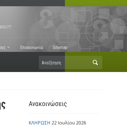
89277
τες
Επικοινωνία
Sitemap
Αναζήτηση
ης
Ανακοινώσεις
ΚΛΗΡΩΣΗ
22 Ιουλίου 2026