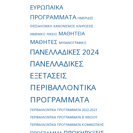
ΕΥΡΩΠΑΪΚΑ
ΠΡΟΓΡΑΜΜΑΤΑ
ΗΜΕΡΙΔΕΣ
ΘΕΣΣΑΛΟΝΙΚΗ
ΚΑΝΟΝΙΣΜΟΣ
ΚΛΗΡΩΣΕΙΣ
ΜΑΘΗΤΕΙΑ
ΛΙΜΕΝΙΚΟ
ΛΥΚΕΙΟ
ΜΑΘΗΤΕΣ
ΜΗΧΑΝΟΓΡΑΦΙΚΟ
ΠΑΝΕΛΛΑΔΙΚΕΣ 2024
ΠΑΝΕΛΛΑΔΙΚΕΣ
ΕΞΕΤΑΣΕΙΣ
ΠΕΡΙΒΑΛΛΟΝΤΙΚΑ
ΠΡΟΓΡΑΜΜΑΤΑ
ΠΕΡΙΒΑΛΛΟΝΤΙΚΑ ΠΡΟΓΡΑΜΜΑΤΑ 2022-2023
ΠΕΡΙΒΑΛΛΟΝΤΙΚΑ ΠΡΟΓΡΑΜΜΑΤΑ Β ΛΥΚΕΙΟΥ
ΠΕΡΙΒΑΛΛΟΝΤΙΚΑ ΠΡΟΓΡΑΜΜΑΤΑ ΚΟΜΜΩΤΙΚΗΣ
ΠΡΟΚΗΡΥΞΕΙΣ