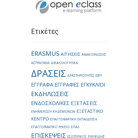
Ετικέτες
ERASMUS
ΑΙΤΗΣΕΙΣ
ΑΝΑΚΟΙΝΩΣΕΙΣ
ΑΣΤΥΝΟΜΙΑ
ΔΙΚΑΙΟΛΟΓΗΤΙΚΑ
ΔΡΑΣΕΙΣ
ΔΡΑΣΤΗΡΙΟΤΗΤΕΣ
ΕΒΠ
ΕΓΓΡΑΦΑ
ΕΓΓΡΑΦΕΣ
ΕΓΚΥΚΛΙΟΙ
ΕΚΔΗΛΩΣΕΙΣ
ΕΝΔΟΣΧΟΛΙΚΕΣ ΕΞΕΤΑΣΕΙΣ
ΕΞΕΤΑΣΤΙΚΟ
ΕΝΗΜΕΡΩΣΗ ΚΗΔΕΜΟΝΩΝ
ΚΕΝΤΡΟ
ΕΠΑΓΓΕΛΜΑΤΙΚΗ ΕΚΠΑΙΔΕΥΣΗ
ΕΠΑΓΓΕΛΜΑΤΙΚΟ ΛΥΚΕΙΟ
ΕΠΑΛ
ΕΠΙΣΚΕΨΕΙΣ
ΕΣΩΤΕΡΙΚΟΣ
ΕΥΚΛΕΙΔΗΣ