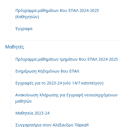
Πρόγραμμα μαθημάτων 8ου ΕΠΑΛ 2024-2025
(Καθηγητών)
Έγγραφα
Μαθητές
Πρόγραμμα μαθημάτων τμημάτων 8ου ΕΠΑΛ 2024-2025
Ενημέρωση Κηδεμόνων 8ου ΕΠΑΛ
Εγγραφές για το 2023-24 (νέο 14/7 κατεπείγον)
Ανακοίνωση Κλήρωσης για Εγγραφή νεοεισερχόμενων
μαθητών
Μαθητεία 2023-24
Συγχαρητήρια στον Αλέξανδρο Πάρκα!!!