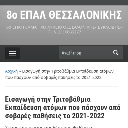
8ο ΕΠΑΛ ΘΕΣΣΑΛΟΝΙΚΗΣ
8ο ΕΠΑΓΓΕΛΜΑΤΙΚΟ ΛΥΚΕΙΟ ΘΕΣΣΑΛΟΝΙΚΗΣ- ΕΥΚΛΕΙΔΗΣ-
ΤΗΛ. 2310889277
Αναζήτηση
Αρχική
»
Εισαγωγή στην Τριτοβάθμια Εκπαίδευση ατόμων
που πάσχουν από σοβαρές παθήσεις το 2021-2022
Εισαγωγή στην Τριτοβάθμια
Εκπαίδευση ατόμων που πάσχουν από
σοβαρές παθήσεις το 2021-2022
Στους επόμενους συνδέσμους θα βρείτε