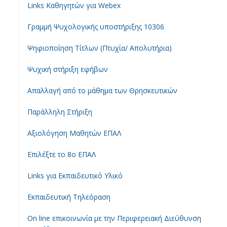
Links Καθηγητών για Webex
Γραμμή Ψυχολογικής υποστήριξης 10306
Ψηφιοποίηση Τίτλων (Πτυχία/ Απολυτήρια)
Ψυχική στήριξη εφήβων
Απαλλαγή από το μάθημα των Θρησκευτικών
Παράλληλη Στήριξη
Αξιολόγηση Μαθητών ΕΠΑΛ
Επιλέξτε το 8ο ΕΠΑΛ
Links για Εκπαιδευτικό Υλικό
Εκπαιδευτική Τηλεόραση
On line επικοινωνία με την Περιφερειακή Διεύθυνση