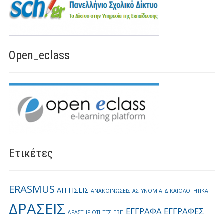
Open_eclass
Ετικέτες
ERASMUS
ΑΙΤΗΣΕΙΣ
ΑΝΑΚΟΙΝΩΣΕΙΣ
ΑΣΤΥΝΟΜΙΑ
ΔΙΚΑΙΟΛΟΓΗΤΙΚΑ
ΔΡΑΣΕΙΣ
ΕΓΓΡΑΦΑ
ΕΓΓΡΑΦΕΣ
ΔΡΑΣΤΗΡΙΟΤΗΤΕΣ
ΕΒΠ