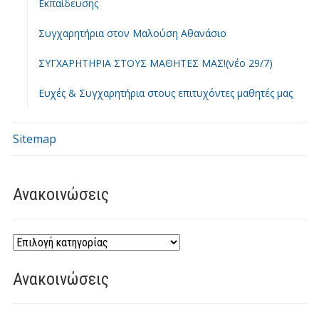
Εκπαίδευσης
Συγχαρητήρια στον Μαλούση Αθανάσιο
ΣΥΓΧΑΡΗΤΗΡΙΑ ΣΤΟΥΣ ΜΑΘΗΤΕΣ ΜΑΣ!(νέο 29/7)
Ευχές & Συγχαρητήρια στους επιτυχόντες μαθητές μας
Sitemap
Ανακοινώσεις
Ανακοινώσεις