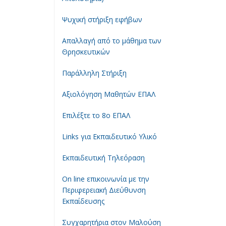
Ψυχική στήριξη εφήβων
Απαλλαγή από το μάθημα των
Θρησκευτικών
Παράλληλη Στήριξη
Αξιολόγηση Μαθητών ΕΠΑΛ
Επιλέξτε το 8ο ΕΠΑΛ
Links για Εκπαιδευτικό Υλικό
Εκπαιδευτική Τηλεόραση
On line επικοινωνία με την
Περιφερειακή Διεύθυνση
Εκπαίδευσης
Συγχαρητήρια στον Μαλούση