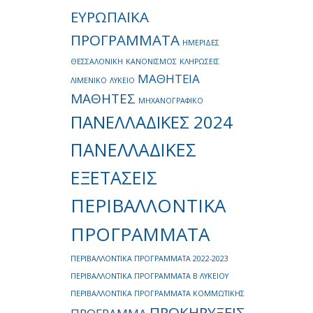
ΕΥΡΩΠΑΪΚΑ
ΠΡΟΓΡΑΜΜΑΤΑ
ΗΜΕΡΙΔΕΣ
ΘΕΣΣΑΛΟΝΙΚΗ
ΚΑΝΟΝΙΣΜΟΣ
ΚΛΗΡΩΣΕΙΣ
ΜΑΘΗΤΕΙΑ
ΛΙΜΕΝΙΚΟ
ΛΥΚΕΙΟ
ΜΑΘΗΤΕΣ
ΜΗΧΑΝΟΓΡΑΦΙΚΟ
ΠΑΝΕΛΛΑΔΙΚΕΣ 2024
ΠΑΝΕΛΛΑΔΙΚΕΣ
ΕΞΕΤΑΣΕΙΣ
ΠΕΡΙΒΑΛΛΟΝΤΙΚΑ
ΠΡΟΓΡΑΜΜΑΤΑ
ΠΕΡΙΒΑΛΛΟΝΤΙΚΑ ΠΡΟΓΡΑΜΜΑΤΑ 2022-2023
ΠΕΡΙΒΑΛΛΟΝΤΙΚΑ ΠΡΟΓΡΑΜΜΑΤΑ Β ΛΥΚΕΙΟΥ
ΠΕΡΙΒΑΛΛΟΝΤΙΚΑ ΠΡΟΓΡΑΜΜΑΤΑ ΚΟΜΜΩΤΙΚΗΣ
ΠΡΟΚΗΡΥΞΕΙΣ