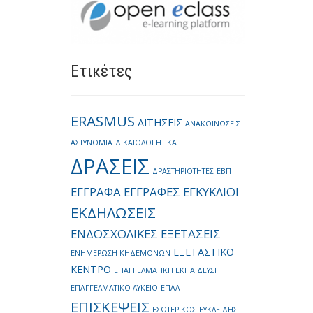
Ετικέτες
ERASMUS
ΑΙΤΗΣΕΙΣ
ΑΝΑΚΟΙΝΩΣΕΙΣ
ΑΣΤΥΝΟΜΙΑ
ΔΙΚΑΙΟΛΟΓΗΤΙΚΑ
ΔΡΑΣΕΙΣ
ΔΡΑΣΤΗΡΙΟΤΗΤΕΣ
ΕΒΠ
ΕΓΓΡΑΦΑ
ΕΓΓΡΑΦΕΣ
ΕΓΚΥΚΛΙΟΙ
ΕΚΔΗΛΩΣΕΙΣ
ΕΝΔΟΣΧΟΛΙΚΕΣ ΕΞΕΤΑΣΕΙΣ
ΕΞΕΤΑΣΤΙΚΟ
ΕΝΗΜΕΡΩΣΗ ΚΗΔΕΜΟΝΩΝ
ΚΕΝΤΡΟ
ΕΠΑΓΓΕΛΜΑΤΙΚΗ ΕΚΠΑΙΔΕΥΣΗ
ΕΠΑΓΓΕΛΜΑΤΙΚΟ ΛΥΚΕΙΟ
ΕΠΑΛ
ΕΠΙΣΚΕΨΕΙΣ
ΕΣΩΤΕΡΙΚΟΣ
ΕΥΚΛΕΙΔΗΣ