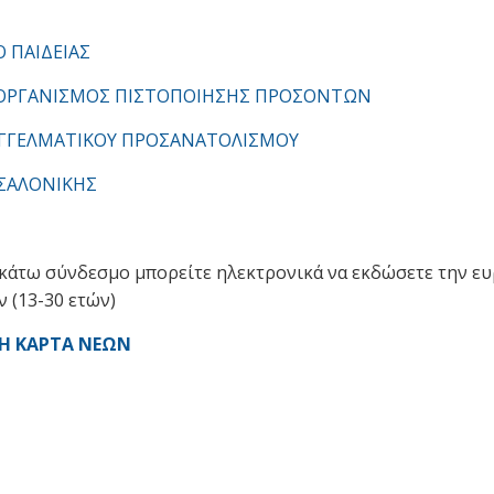
Ο ΠΑΙΔΕΙΑΣ
 ΟΡΓΑΝΙΣΜΟΣ ΠΙΣΤΟΠΟΙΗΣΗΣ ΠΡΟΣΟΝΤΩΝ
ΓΓΕΛΜΑΤΙΚΟΥ ΠΡΟΣΑΝΑΤΟΛΙΣΜΟΥ
ΣΣΑΛΟΝΙΚΗΣ
κάτω σύνδεσμο μπορείτε ηλεκτρονικά να εκδώσετε την ε
 (13-30 ετών)
Η ΚΑΡΤΑ ΝΕΩΝ