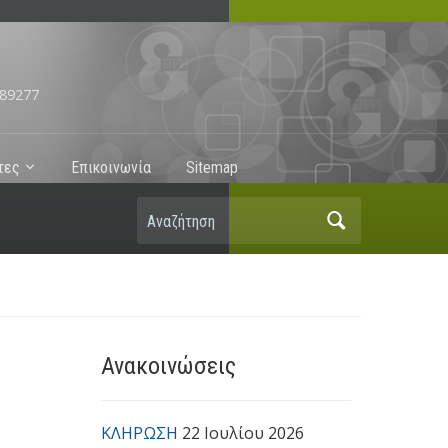
89277
τες
Επικοινωνία
Sitemap
Αναζήτηση
Ανακοινώσεις
ΚΛΗΡΩΣΗ
22 Ιουλίου 2026