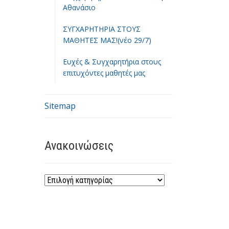
Αθανάσιο
ΣΥΓΧΑΡΗΤΗΡΙΑ ΣΤΟΥΣ
ΜΑΘΗΤΕΣ ΜΑΣ!(νέο 29/7)
Ευχές & Συγχαρητήρια στους
επιτυχόντες μαθητές μας
Sitemap
Ανακοινώσεις