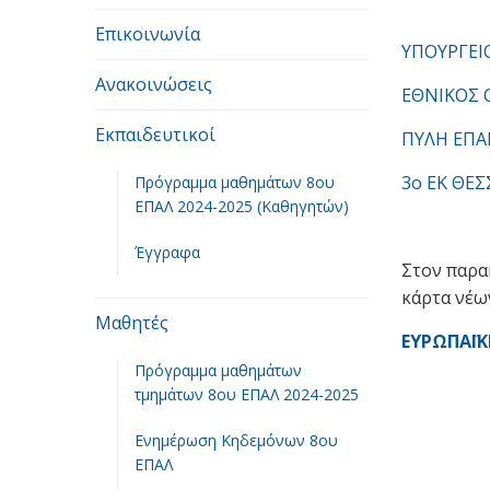
Επικοινωνία
ΥΠΟΥΡΓΕΙ
Ανακοινώσεις
ΕΘΝΙΚΟΣ
Εκπαιδευτικοί
ΠΥΛΗ ΕΠΑ
3o ΕΚ ΘΕ
Πρόγραμμα μαθημάτων 8ου
ΕΠΑΛ 2024-2025 (Καθηγητών)
Έγγραφα
Στον παρα
κάρτα νέων
Μαθητές
ΕΥΡΩΠΑΪΚ
Πρόγραμμα μαθημάτων
τμημάτων 8ου ΕΠΑΛ 2024-2025
Ενημέρωση Κηδεμόνων 8ου
ΕΠΑΛ