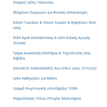
Εποχική Γρίπη ? Απουσίες
Μνημόνιο Ενεργειών για Φυσικές Καταστροφές
Ειδικό Γυμνάσιο & Λύκειο Κωφών & Βαρηκόων Θεσ/
νίκης
ΕΚΕΚ ΑμεΑ Θεσσαλονίκης & ΔΙΕΚ Ειδικής Αγωγής
Πυλαίας
Τμήμα Διοικητικής Επιστήμης & Τεχνολογίας στην
Καβάλα
ΣΧΟΛΙΚΟΣ ΚΑΝΟΝΙΣΜΟΣ 8ου ΕΠΑ.Λ. (επικ. 31/10/22)
Links Καθηγητών για Webex
Γραμμή Ψυχολογικής υποστήριξης 10306
Ψηφιοποίηση Τίτλων (Πτυχία/ Απολυτήρια)