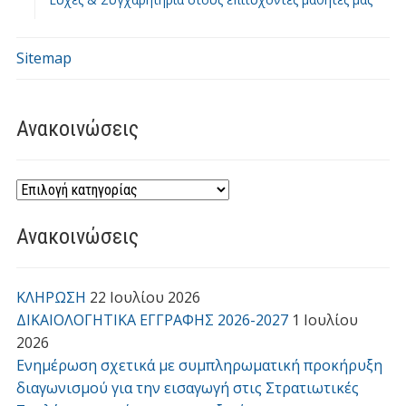
Sitemap
Ανακοινώσεις
Ανακοινώσεις
ΚΛΗΡΩΣΗ
22 Ιουλίου 2026
ΔΙΚΑΙΟΛΟΓΗΤΙΚΑ ΕΓΓΡΑΦΗΣ 2026-2027
1 Ιουλίου
2026
Ενημέρωση σχετικά με συμπληρωματική προκήρυξη
διαγωνισμού για την εισαγωγή στις Στρατιωτικές