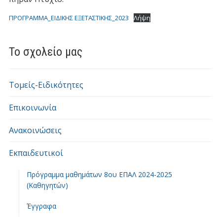
ΠΡΟΓΡΑΜΜΑ_ΕΙΔΙΚΗΣ ΕΞΕΤΑΣΤΙΚΗΣ_2023
Λήψη
Το σχολείο μας
Τομείς-Ειδικότητες
Επικοινωνία
Ανακοινώσεις
Εκπαιδευτικοί
Πρόγραμμα μαθημάτων 8ου ΕΠΑΛ 2024-2025
(Καθηγητών)
Έγγραφα