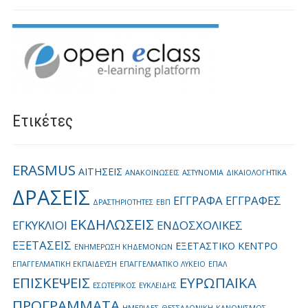
Ετικέτες
ERASMUS
ΑΙΤΗΣΕΙΣ
ΑΝΑΚΟΙΝΩΣΕΙΣ
ΑΣΤΥΝΟΜΙΑ
ΔΙΚΑΙΟΛΟΓΗΤΙΚΑ
ΔΡΑΣΕΙΣ
ΕΓΓΡΑΦΑ
ΕΓΓΡΑΦΕΣ
ΔΡΑΣΤΗΡΙΟΤΗΤΕΣ
ΕΒΠ
ΕΚΔΗΛΩΣΕΙΣ
ΕΓΚΥΚΛΙΟΙ
ΕΝΔΟΣΧΟΛΙΚΕΣ
ΕΞΕΤΑΣΕΙΣ
ΕΞΕΤΑΣΤΙΚΟ ΚΕΝΤΡΟ
ΕΝΗΜΕΡΩΣΗ ΚΗΔΕΜΟΝΩΝ
ΕΠΑΓΓΕΛΜΑΤΙΚΗ ΕΚΠΑΙΔΕΥΣΗ
ΕΠΑΓΓΕΛΜΑΤΙΚΟ ΛΥΚΕΙΟ
ΕΠΑΛ
ΕΠΙΣΚΕΨΕΙΣ
ΕΥΡΩΠΑΪΚΑ
ΕΣΩΤΕΡΙΚΟΣ
ΕΥΚΛΕΙΔΗΣ
ΠΡΟΓΡΑΜΜΑΤΑ