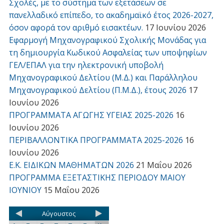
Σχολές, με το σύστημα των εξετάσεων σε
πανελλαδικό επίπεδο, το ακαδημαϊκό έτος 2026-2027,
όσον αφορά τον αριθμό εισακτέων.
17 Ιουνίου 2026
Εφαρμογή Μηχανογραφικού Σχολικής Μονάδας για
τη δημιουργία Κωδικού Ασφαλείας των υποψηφίων
ΓΕΛ/ΕΠΑΛ για την ηλεκτρονική υποβολή
Μηχανογραφικού Δελτίου (Μ.Δ.) και Παράλληλου
Μηχανογραφικού Δελτίου (Π.Μ.Δ.), έτους 2026
17
Ιουνίου 2026
ΠΡΟΓΡΑΜΜΑΤΑ ΑΓΩΓΗΣ ΥΓΕΙΑΣ 2025-2026
16
Ιουνίου 2026
ΠΕΡΙΒΑΛΛΟΝΤΙΚΑ ΠΡΟΓΡΑΜΜΑΤΑ 2025-2026
16
Ιουνίου 2026
Ε.Κ. ΕΙΔΙΚΩΝ ΜΑΘΗΜΑΤΩΝ 2026
21 Μαΐου 2026
ΠΡΟΓΡΑΜΜΑ ΕΞΕΤΑΣΤΙΚΗΣ ΠΕΡΙΟΔΟΥ ΜΑΙΟΥ
ΙΟΥΝΙΟΥ
15 Μαΐου 2026
Αύγουστος