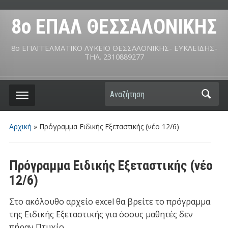
8ο ΕΠΑΛ ΘΕΣΣΑΛΟΝΙΚΗΣ
8ο ΕΠΑΓΓΕΛΜΑΤΙΚΟ ΛΥΚΕΙΟ ΘΕΣΣΑΛΟΝΙΚΗΣ- ΕΥΚΛΕΙΔΗΣ-
ΤΗΛ. 2310889277
Αναζήτηση
Αρχική
»
Πρόγραμμα Ειδικής Εξεταστικής (νέο 12/6)
Πρόγραμμα Ειδικής Εξεταστικής (νέο
12/6)
Στo ακόλουθo αρχείo excel θα βρείτε το πρόγραμμα
της Ειδικής Εξεταστικής για όσους μαθητές δεν
πήραν Πτυχίο.