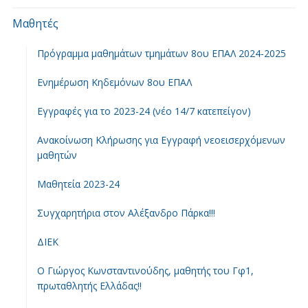
Μαθητές
Πρόγραμμα μαθημάτων τμημάτων 8ου ΕΠΑΛ 2024-2025
Ενημέρωση Κηδεμόνων 8ου ΕΠΑΛ
Εγγραφές για το 2023-24 (νέο 14/7 κατεπείγον)
Ανακοίνωση Κλήρωσης για Εγγραφή νεοεισερχόμενων
μαθητών
Μαθητεία 2023-24
Συγχαρητήρια στον Αλέξανδρο Πάρκα!!!
ΔΙΕΚ
Ο Γιώργος Κωνσταντινούδης, μαθητής του Γφ1,
πρωταθλητής Ελλάδας!!