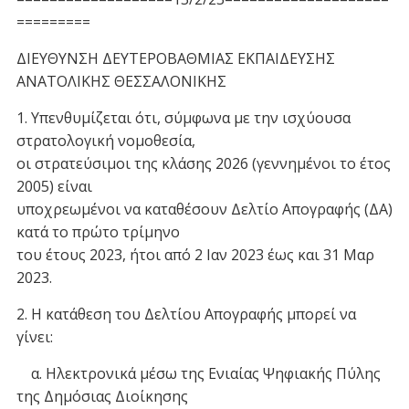
=========
ΔΙΕΥΘΥΝΣΗ ΔΕΥΤΕΡΟΒΑΘΜΙΑΣ ΕΚΠΑΙΔΕΥΣΗΣ
ΑΝΑΤΟΛΙΚΗΣ ΘΕΣΣΑΛΟΝΙΚΗΣ
1. Υπενθυμίζεται ότι, σύμφωνα με την ισχύουσα
στρατολογική νομοθεσία,
οι στρατεύσιμοι της κλάσης 2026 (γεννημένοι το έτος
2005) είναι
υποχρεωμένοι να καταθέσουν Δελτίο Απογραφής (ΔΑ)
κατά το πρώτο τρίμηνο
του έτους 2023, ήτοι από 2 Ιαν 2023 έως και 31 Μαρ
2023.
2. Η κατάθεση του Δελτίου Απογραφής μπορεί να
γίνει:
α. Ηλεκτρονικά μέσω της Ενιαίας Ψηφιακής Πύλης
της Δημόσιας Διοίκησης