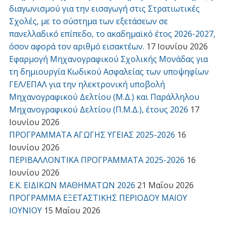
διαγωνισμού για την εισαγωγή στις Στρατιωτικές
Σχολές, με το σύστημα των εξετάσεων σε
πανελλαδικό επίπεδο, το ακαδημαϊκό έτος 2026-2027,
όσον αφορά τον αριθμό εισακτέων.
17 Ιουνίου 2026
Εφαρμογή Μηχανογραφικού Σχολικής Μονάδας για
τη δημιουργία Κωδικού Ασφαλείας των υποψηφίων
ΓΕΛ/ΕΠΑΛ για την ηλεκτρονική υποβολή
Μηχανογραφικού Δελτίου (Μ.Δ.) και Παράλληλου
Μηχανογραφικού Δελτίου (Π.Μ.Δ.), έτους 2026
17
Ιουνίου 2026
ΠΡΟΓΡΑΜΜΑΤΑ ΑΓΩΓΗΣ ΥΓΕΙΑΣ 2025-2026
16
Ιουνίου 2026
ΠΕΡΙΒΑΛΛΟΝΤΙΚΑ ΠΡΟΓΡΑΜΜΑΤΑ 2025-2026
16
Ιουνίου 2026
Ε.Κ. ΕΙΔΙΚΩΝ ΜΑΘΗΜΑΤΩΝ 2026
21 Μαΐου 2026
ΠΡΟΓΡΑΜΜΑ ΕΞΕΤΑΣΤΙΚΗΣ ΠΕΡΙΟΔΟΥ ΜΑΙΟΥ
ΙΟΥΝΙΟΥ
15 Μαΐου 2026