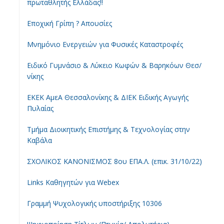
πρωταθλητής Ελλάδας!!
Εποχική Γρίπη ? Απουσίες
Μνημόνιο Ενεργειών για Φυσικές Καταστροφές
Ειδικό Γυμνάσιο & Λύκειο Κωφών & Βαρηκόων Θεσ/
νίκης
ΕΚΕΚ ΑμεΑ Θεσσαλονίκης & ΔΙΕΚ Ειδικής Αγωγής
Πυλαίας
Τμήμα Διοικητικής Επιστήμης & Τεχνολογίας στην
Καβάλα
ΣΧΟΛΙΚΟΣ ΚΑΝΟΝΙΣΜΟΣ 8ου ΕΠΑ.Λ. (επικ. 31/10/22)
Links Καθηγητών για Webex
Γραμμή Ψυχολογικής υποστήριξης 10306