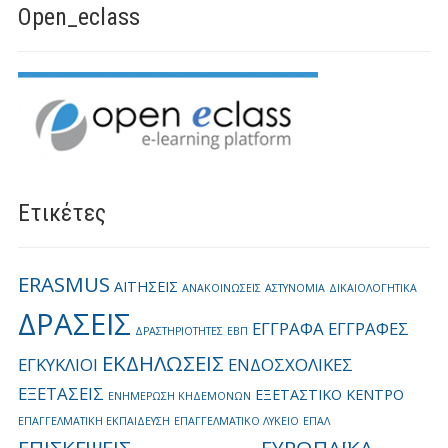
Open_eclass
Ετικέτες
ERASMUS
ΑΙΤΗΣΕΙΣ
ΑΝΑΚΟΙΝΩΣΕΙΣ
ΑΣΤΥΝΟΜΙΑ
ΔΙΚΑΙΟΛΟΓΗΤΙΚΑ
ΔΡΑΣΕΙΣ
ΕΓΓΡΑΦΑ
ΕΓΓΡΑΦΕΣ
ΔΡΑΣΤΗΡΙΟΤΗΤΕΣ
ΕΒΠ
ΕΚΔΗΛΩΣΕΙΣ
ΕΓΚΥΚΛΙΟΙ
ΕΝΔΟΣΧΟΛΙΚΕΣ
ΕΞΕΤΑΣΕΙΣ
ΕΞΕΤΑΣΤΙΚΟ ΚΕΝΤΡΟ
ΕΝΗΜΕΡΩΣΗ ΚΗΔΕΜΟΝΩΝ
ΕΠΑΓΓΕΛΜΑΤΙΚΗ ΕΚΠΑΙΔΕΥΣΗ
ΕΠΑΓΓΕΛΜΑΤΙΚΟ ΛΥΚΕΙΟ
ΕΠΑΛ