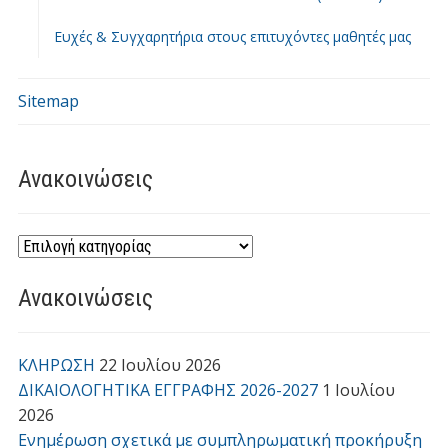
Ευχές & Συγχαρητήρια στους επιτυχόντες μαθητές μας
Sitemap
Ανακοινώσεις
Ανακοινώσεις
ΚΛΗΡΩΣΗ
22 Ιουλίου 2026
ΔΙΚΑΙΟΛΟΓΗΤΙΚΑ ΕΓΓΡΑΦΗΣ 2026-2027
1 Ιουλίου
2026
Ενημέρωση σχετικά με συμπληρωματική προκήρυξη