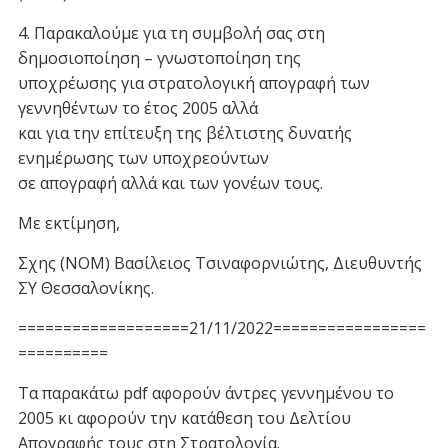
4. Παρακαλούμε για τη συμβολή σας στη
δημοσιοποίηση – γνωστοποίηση της
υποχρέωσης για στρατολογική απογραφή των
γεννηθέντων το έτος 2005 αλλά
και για την επίτευξη της βέλτιστης δυνατής
ενημέρωσης των υποχρεούντων
σε απογραφή αλλά και των γονέων τους.
Με εκτίμηση,
Σχης (ΝΟΜ) Βασίλειος Τσιναφορνιώτης, Διευθυντής
ΣΥ Θεσσαλονίκης.
===================21/11/2022=================
==========
Τα παρακάτω pdf αφορούν άντρες γεννημένου το
2005 κι αφορούν την κατάθεση του Δελτίου
Απογραφής τους στη Στρατολογία.