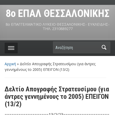
8ο ΕΠΑΛ ΘΕΣΣΑΛΟΝΙΚΗΣ
8ο ΕΠΑΓΓΕΛΜΑΤΙΚΟ ΛΥΚΕΙΟ ΘΕΣΣΑΛΟΝΙΚΗΣ- ΕΥΚΛΕΙΔΗΣ-
ΤΗΛ. 2310889277
Αναζήτηση
Αρχική
»
Δελτίο Απογραφής Στρατευσίμου (για άντρες
γεννημένους το 2005) ΕΠΕΙΓΟΝ (13/2)
Δελτίο Απογραφής Στρατευσίμου (για
άντρες γεννημένους το 2005) ΕΠΕΙΓΟΝ
(13/2)
===================13/2/23====================