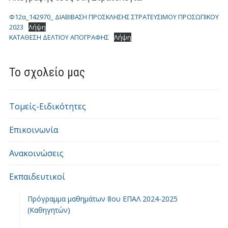
Φ12α_142970_ ΔΙΑΒΙΒΑΣΗ ΠΡΟΣΚΛΗΣΗΣ ΣΤΡΑΤΕΥΣΙΜΟΥ ΠΡΟΣΩΠΙΚΟΥ
2023
Λήψη
ΚΑΤΑΘΕΣΗ ΔΕΛΤΙΟΥ ΑΠΟΓΡΑΦΗΣ
Λήψη
Το σχολείο μας
Τομείς-Ειδικότητες
Επικοινωνία
Ανακοινώσεις
Εκπαιδευτικοί
Πρόγραμμα μαθημάτων 8ου ΕΠΑΛ 2024-2025
(Καθηγητών)