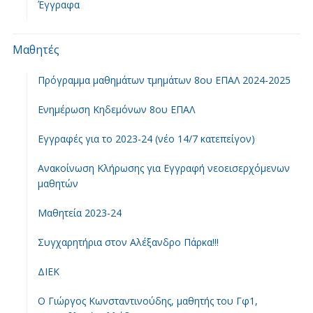
Έγγραφα
Μαθητές
Πρόγραμμα μαθημάτων τμημάτων 8ου ΕΠΑΛ 2024-2025
Ενημέρωση Κηδεμόνων 8ου ΕΠΑΛ
Εγγραφές για το 2023-24 (νέο 14/7 κατεπείγον)
Ανακοίνωση Κλήρωσης για Εγγραφή νεοεισερχόμενων
μαθητών
Μαθητεία 2023-24
Συγχαρητήρια στον Αλέξανδρο Πάρκα!!!
ΔΙΕΚ
Ο Γιώργος Κωνσταντινούδης, μαθητής του Γφ1,