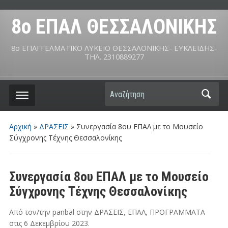
8ο ΕΠΑΛ ΘΕΣΣΑΛΟΝΙΚΗΣ
8ο ΕΠΑΓΓΕΛΜΑΤΙΚΟ ΛΥΚΕΙΟ ΘΕΣΣΑΛΟΝΙΚΗΣ- ΕΥΚΛΕΙΔΗΣ-
ΤΗΛ. 2310889277
Αναζήτηση
Αρχική
»
ΔΡΑΣΕΙΣ
»
Συνεργασία 8ου ΕΠΑΛ με το Μουσείο
Σύγχρονης Τέχνης Θεσσαλονίκης
Συνεργασία 8ου ΕΠΑΛ με το Μουσείο
Σύγχρονης Τέχνης Θεσσαλονίκης
Από τον/την
panbal
στην
ΔΡΑΣΕΙΣ
,
ΕΠΑΛ
,
ΠΡΟΓΡΑΜΜΑΤΑ
στις
6 Δεκεμβρίου 2023
.