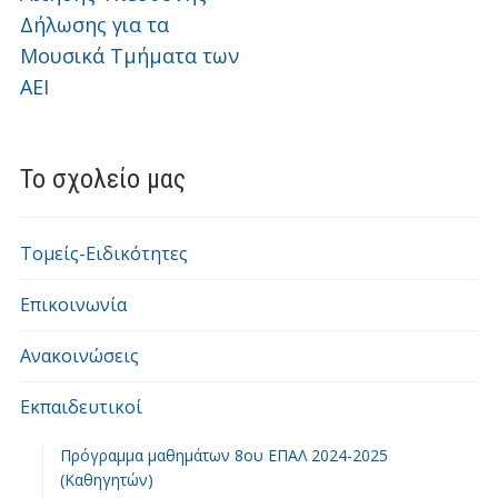
Δήλωσης για τα
Μουσικά Τμήματα των
ΑΕΙ
Το σχολείο μας
Τομείς-Ειδικότητες
Επικοινωνία
Ανακοινώσεις
Εκπαιδευτικοί
Πρόγραμμα μαθημάτων 8ου ΕΠΑΛ 2024-2025
(Καθηγητών)