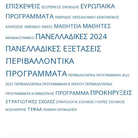
ΕΠΙΣΚΕΨΕΙΣ
ΕΥΡΩΠΑΪΚΑ
ΕΣΩΤΕΡΙΚΟΣ
ΕΥΚΛΕΙΔΗΣ
ΠΡΟΓΡΑΜΜΑΤΑ
ΗΜΕΡΙΔΕΣ
ΘΕΣΣΑΛΟΝΙΚΗ
ΚΑΝΟΝΙΣΜΟΣ
ΜΑΘΗΤΕΣ
ΜΑΘΗΤΕΙΑ
ΚΛΗΡΩΣΕΙΣ
ΛΙΜΕΝΙΚΟ
ΛΥΚΕΙΟ
ΠΑΝΕΛΛΑΔΙΚΕΣ 2024
ΜΗΧΑΝΟΓΡΑΦΙΚΟ
ΠΑΝΕΛΛΑΔΙΚΕΣ ΕΞΕΤΑΣΕΙΣ
ΠΕΡΙΒΑΛΛΟΝΤΙΚΑ
ΠΡΟΓΡΑΜΜΑΤΑ
ΠΕΡΙΒΑΛΛΟΝΤΙΚΑ ΠΡΟΓΡΑΜΜΑΤΑ 2022-
2023
ΠΕΡΙΒΑΛΛΟΝΤΙΚΑ ΠΡΟΓΡΑΜΜΑΤΑ Β ΛΥΚΕΙΟΥ
ΠΕΡΙΒΑΛΛΟΝΤΙΚΑ
ΠΡΟΚΗΡΥΞΕΙΣ
ΠΡΟΓΡΑΜΜΑ
ΠΡΟΓΡΑΜΜΑΤΑ ΚΟΜΜΩΤΙΚΗΣ
ΣΤΡΑΤΙΩΤΙΚΕΣ ΣΧΟΛΕΣ
ΣΤΡΑΤΟΛΟΓΙΑ
ΣΧΟΛΙΚΕΣ ΓΙΟΡΤΕΣ
ΣΧΟΛΙΚΟΣ
ΤΕΦΑΑ
ΝΟΣΗΛΕΥΤΗΣ
ΤΕΧΝΙΚΗ ΕΚΠΑΙΔΕΥΣΗ