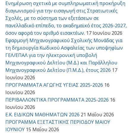
Ενημέρωση σχετικά με συμπληρωματική προκήρυξη
διαγωνισμού για την εισαγωγή στις Στρατιωτικές
Σχολές, με το σύστημα των εξετάσεων σε
πανελλαδικό επίπεδο, το ακαδημαϊκό έτος 2026-2027,
όσον αφορά τον αριθμό εισακτέων.
17 Ιουνίου 2026
Εφαρμογή Μηχανογραφικού Σχολικής Μονάδας για
τη δημιουργία Κωδικού Ασφαλείας των υποψηφίων
ΓΕΛ/ΕΠΑΛ για την ηλεκτρονική υποβολή
Μηχανογραφικού Δελτίου (Μ.Δ.) και Παράλληλου
Μηχανογραφικού Δελτίου (Π.Μ.Δ.), έτους 2026
17
Ιουνίου 2026
ΠΡΟΓΡΑΜΜΑΤΑ ΑΓΩΓΗΣ ΥΓΕΙΑΣ 2025-2026
16
Ιουνίου 2026
ΠΕΡΙΒΑΛΛΟΝΤΙΚΑ ΠΡΟΓΡΑΜΜΑΤΑ 2025-2026
16
Ιουνίου 2026
Ε.Κ. ΕΙΔΙΚΩΝ ΜΑΘΗΜΑΤΩΝ 2026
21 Μαΐου 2026
ΠΡΟΓΡΑΜΜΑ ΕΞΕΤΑΣΤΙΚΗΣ ΠΕΡΙΟΔΟΥ ΜΑΙΟΥ
ΙΟΥΝΙΟΥ
15 Μαΐου 2026