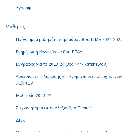
Έγγραφα
Μαθητές
Πρόγραμμα μαθημάτων τμημάτων 8ου ΕΠΑΛ 2024-2025
Ενημέρωση Κηδεμόνων 8ου ΕΠΑΛ
Εγγραφές για το 2023-24 (νέο 14/7 κατεπείγον)
Ανακοίνωση Κλήρωσης για Εγγραφή νεοεισερχόμενων
μαθητών
Μαθητεία 2023-24
Συγχαρητήρια στον Αλέξανδρο Πάρκα!!!
ΔΙΕΚ