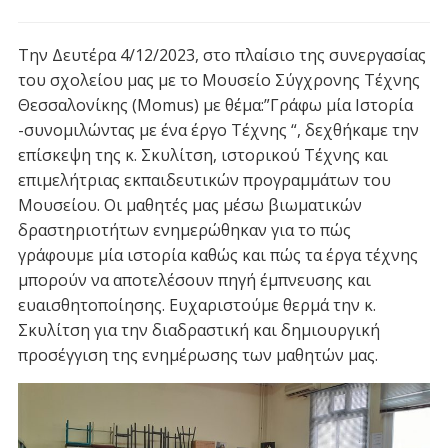
Την Δευτέρα 4/12/2023, στο πλαίσιο της συνεργασίας
του σχολείου μας με το Μουσείο Σύγχρονης Τέχνης
Θεσσαλονίκης (Momus) με θέμα:”Γράφω μία Ιστορία
-συνομιλώντας με ένα έργο Τέχνης “, δεχθήκαμε την
επίσκεψη της κ. Σκυλίτση, ιστορικού Τέχνης και
επιμελήτριας εκπαιδευτικών προγραμμάτων του
Μουσείου. Οι μαθητές μας μέσω βιωματικών
δραστηριοτήτων ενημερώθηκαν για το πώς
γράφουμε μία ιστορία καθώς και πώς τα έργα τέχνης
μπορούν να αποτελέσουν πηγή έμπνευσης και
ευαισθητοποίησης. Ευχαριστούμε θερμά την κ.
Σκυλίτση για την διαδραστική και δημιουργική
προσέγγιση της ενημέρωσης των μαθητών μας.