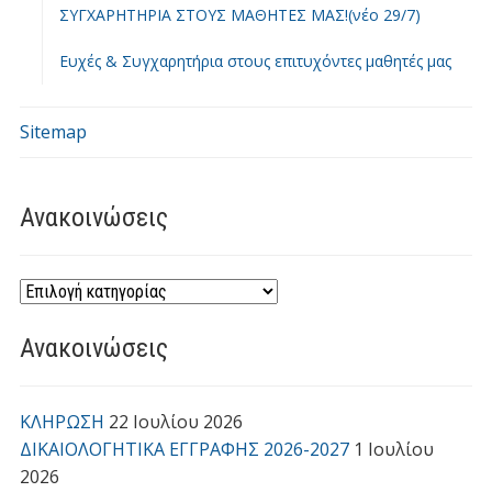
ΣΥΓΧΑΡΗΤΗΡΙΑ ΣΤΟΥΣ ΜΑΘΗΤΕΣ ΜΑΣ!(νέο 29/7)
Ευχές & Συγχαρητήρια στους επιτυχόντες μαθητές μας
Sitemap
Ανακοινώσεις
Ανακοινώσεις
ΚΛΗΡΩΣΗ
22 Ιουλίου 2026
ΔΙΚΑΙΟΛΟΓΗΤΙΚΑ ΕΓΓΡΑΦΗΣ 2026-2027
1 Ιουλίου
2026