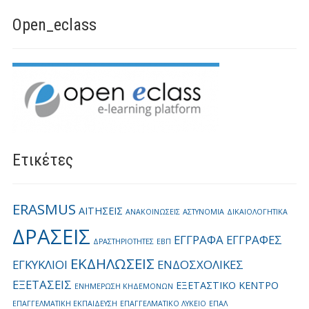
Open_eclass
Ετικέτες
ERASMUS
ΑΙΤΗΣΕΙΣ
ΑΝΑΚΟΙΝΩΣΕΙΣ
ΑΣΤΥΝΟΜΙΑ
ΔΙΚΑΙΟΛΟΓΗΤΙΚΑ
ΔΡΑΣΕΙΣ
ΕΓΓΡΑΦΑ
ΕΓΓΡΑΦΕΣ
ΔΡΑΣΤΗΡΙΟΤΗΤΕΣ
ΕΒΠ
ΕΚΔΗΛΩΣΕΙΣ
ΕΓΚΥΚΛΙΟΙ
ΕΝΔΟΣΧΟΛΙΚΕΣ
ΕΞΕΤΑΣΕΙΣ
ΕΞΕΤΑΣΤΙΚΟ ΚΕΝΤΡΟ
ΕΝΗΜΕΡΩΣΗ ΚΗΔΕΜΟΝΩΝ
ΕΠΑΓΓΕΛΜΑΤΙΚΗ ΕΚΠΑΙΔΕΥΣΗ
ΕΠΑΓΓΕΛΜΑΤΙΚΟ ΛΥΚΕΙΟ
ΕΠΑΛ