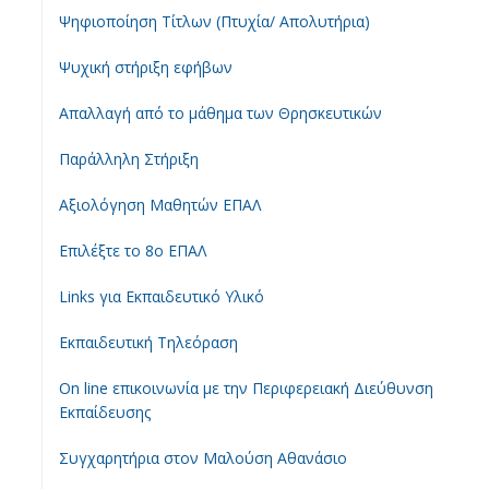
Ψηφιοποίηση Τίτλων (Πτυχία/ Απολυτήρια)
Ψυχική στήριξη εφήβων
Απαλλαγή από το μάθημα των Θρησκευτικών
Παράλληλη Στήριξη
Αξιολόγηση Μαθητών ΕΠΑΛ
Επιλέξτε το 8ο ΕΠΑΛ
Links για Εκπαιδευτικό Υλικό
Εκπαιδευτική Τηλεόραση
On line επικοινωνία με την Περιφερειακή Διεύθυνση
Εκπαίδευσης
Συγχαρητήρια στον Μαλούση Αθανάσιο