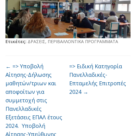
Ετικέτες:
ΔΡΑΣΕΙΣ
,
ΠΕΡΙΒΑΛΛΟΝΤΙΚΑ ΠΡΟΓΡΑΜΜΑΤΑ
←
=> Υποβολή
=> Ειδική Κατηγορία
Αίτησης-Δήλωσης
Πανελλαδικές-
μαθητών/τριων και
Επταμελής Επιτροπές
αποφοίτων για
2024
→
συμμετοχή στις
Πανελλαδικές
Εξετάσεις ΕΠΑΛ έτους
2024. Υποβολή
Αίτησης-Υπεύθυνης