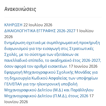
Ανακοινώσεις
ΚΛΗΡΩΣΗ
22 Ιουλίου 2026
ΔΙΚΑΙΟΛΟΓΗΤΙΚΑ ΕΓΓΡΑΦΗΣ 2026-2027
1 Ιουλίου
2026
Ενημέρωση σχετικά με συμπληρωματική προκήρυξη
διαγωνισμού για την εισαγωγή στις Στρατιωτικές
Σχολές, με το σύστημα των εξετάσεων σε
πανελλαδικό επίπεδο, το ακαδημαϊκό έτος 2026-2027,
όσον αφορά τον αριθμό εισακτέων.
17 Ιουνίου 2026
Εφαρμογή Μηχανογραφικού Σχολικής Μονάδας για
τη δημιουργία Κωδικού Ασφαλείας των υποψηφίων
ΓΕΛ/ΕΠΑΛ για την ηλεκτρονική υποβολή
Μηχανογραφικού Δελτίου (Μ.Δ.) και Παράλληλου
Μηχανογραφικού Δελτίου (Π.Μ.Δ.), έτους 2026
17
Ιουνίου 2026