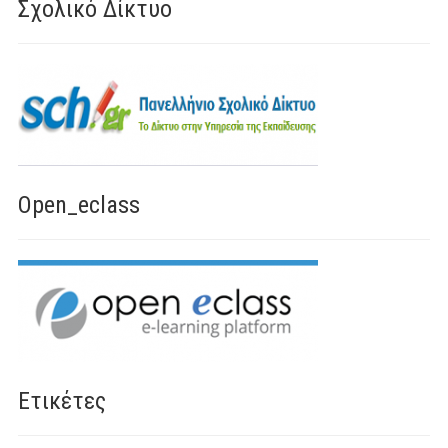
Σχολικό Δίκτυο
Open_eclass
Ετικέτες