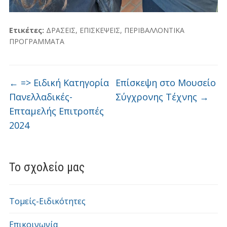
Ετικέτες:
ΔΡΑΣΕΙΣ
,
ΕΠΙΣΚΕΨΕΙΣ
,
ΠΕΡΙΒΑΛΛΟΝΤΙΚΑ
ΠΡΟΓΡΑΜΜΑΤΑ
←
=> Ειδική Κατηγορία
Επίσκεψη στο Μουσείο
Πανελλαδικές-
Σύγχρονης Τέχνης
→
Επταμελής Επιτροπές
2024
Το σχολείο μας
Τομείς-Ειδικότητες
Επικοινωνία