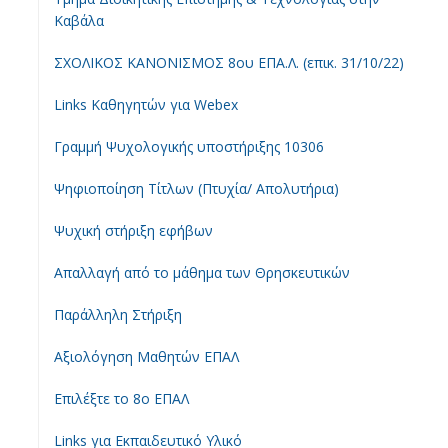
Καβάλα
ΣΧΟΛΙΚΟΣ ΚΑΝΟΝΙΣΜΟΣ 8ου ΕΠΑ.Λ. (επικ. 31/10/22)
Links Καθηγητών για Webex
Γραμμή Ψυχολογικής υποστήριξης 10306
Ψηφιοποίηση Τίτλων (Πτυχία/ Απολυτήρια)
Ψυχική στήριξη εφήβων
Απαλλαγή από το μάθημα των Θρησκευτικών
Παράλληλη Στήριξη
Αξιολόγηση Μαθητών ΕΠΑΛ
Επιλέξτε το 8ο ΕΠΑΛ
Links για Εκπαιδευτικό Υλικό