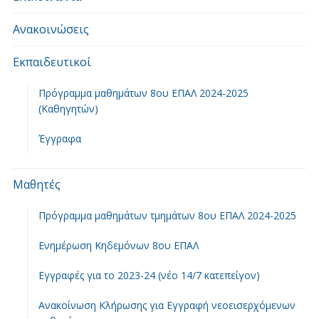
Ανακοινώσεις
Εκπαιδευτικοί
Πρόγραμμα μαθημάτων 8ου ΕΠΑΛ 2024-2025
(Καθηγητών)
Έγγραφα
Μαθητές
Πρόγραμμα μαθημάτων τμημάτων 8ου ΕΠΑΛ 2024-2025
Ενημέρωση Κηδεμόνων 8ου ΕΠΑΛ
Εγγραφές για το 2023-24 (νέο 14/7 κατεπείγον)
Ανακοίνωση Κλήρωσης για Εγγραφή νεοεισερχόμενων