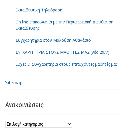
Εκπαιδευτική Τηλεόραση
On line επικοινωνία με την Περιφερειακή Διεύθυνση
Εκπαίδευσης
Συγχαρητήρια στον Μαλούση Αθανάσιο
ΣΥΓΧΑΡΗΤΗΡΙΑ ΣΤΟΥΣ ΜΑΘΗΤΕΣ ΜΑΣ!(νέο 29/7)
Ευχές & Συγχαρητήρια στους επιτυχόντες μαθητές μας
Sitemap
Ανακοινώσεις