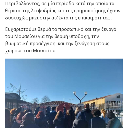
Περιβάλλοντος, σε μία περίοδο κατά την οποία τα
θέματα της λειψυδρίας και της ερημοποίησης έχουν
δυστυχώς μπει στην ατζέντα της επικαιρότητας .
Ευχαριστούμε θερμά το προσωπικό και την ξεναγό
του Μουσείου για την θερμή υποδοχή, την
βιωματική προσέγγιση και την ξενάγηση στους
χώρους του Μουσείου.