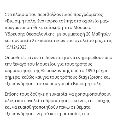
Στα πλαίσια του περιβαλλοντικού προγράμματος
«Βιώσιμη πόλη, ένα πάρκο τσέπης στο σχολείο μας»
πραγματοποιήθηκε επίσκεψη στο Μουσείο
Ύδρευσης Θεσσαλονίκης, με συμμετοχή 20 Μαθητών
και συνοδεία 2 εκπαιδευτικών του σχολείου μας, στις
19/12/2023.
Οι μαθητές είχαν τη δυνατότητα να ενημερωθούν από
την ξεναγό του Μουσείου για τους τρόπους
υδροδότησης της Θεσσαλονίκης από το 1890 μέχρι
σήμερα, καθώς και για τους τρόπους διαχείρισης και
εξοικονόμησης του νερού για μία Βιώσιμη πόλη.
Επίσης τους δόθηκε η ευκαιρία να χρησιμοποιήσουν
υλικά και εργαλεία υδροδότησης εκείνης της εποχής
και να ευαισθητοποιηθούν πάνω σε θέματα
εξοικονόμησης νερού και προστασίας του