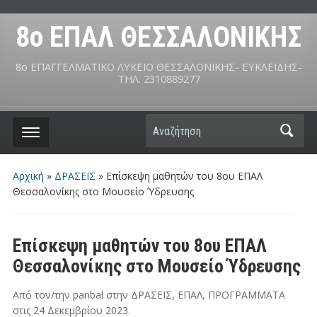
8ο ΕΠΑΛ ΘΕΣΣΑΛΟΝΙΚΗΣ
8ο ΕΠΑΓΓΕΛΜΑΤΙΚΟ ΛΥΚΕΙΟ ΘΕΣΣΑΛΟΝΙΚΗΣ- ΕΥΚΛΕΙΔΗΣ-
ΤΗΛ. 2310889277
Αναζήτηση
Αρχική
»
ΔΡΑΣΕΙΣ
»
Επίσκεψη μαθητών του 8ου ΕΠΑΛ
Θεσσαλονίκης στο Μουσείο Ύδρευσης
Επίσκεψη μαθητών του 8ου ΕΠΑΛ
Θεσσαλονίκης στο Μουσείο Ύδρευσης
Από τον/την
panbal
στην
ΔΡΑΣΕΙΣ
,
ΕΠΑΛ
,
ΠΡΟΓΡΑΜΜΑΤΑ
στις
24 Δεκεμβρίου 2023
.