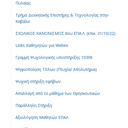
Πυλαίας
Τμήμα Διοικητικής Επιστήμης & Τεχνολογίας στην
Καβάλα
ΣΧΟΛΙΚΟΣ ΚΑΝΟΝΙΣΜΟΣ 8ου ΕΠΑ.Λ. (επικ. 31/10/22)
Links Καθηγητών για Webex
Γραμμή Ψυχολογικής υποστήριξης 10306
Ψηφιοποίηση Τίτλων (Πτυχία/ Απολυτήρια)
Ψυχική στήριξη εφήβων
Απαλλαγή από το μάθημα των Θρησκευτικών
Παράλληλη Στήριξη
Αξιολόγηση Μαθητών ΕΠΑΛ