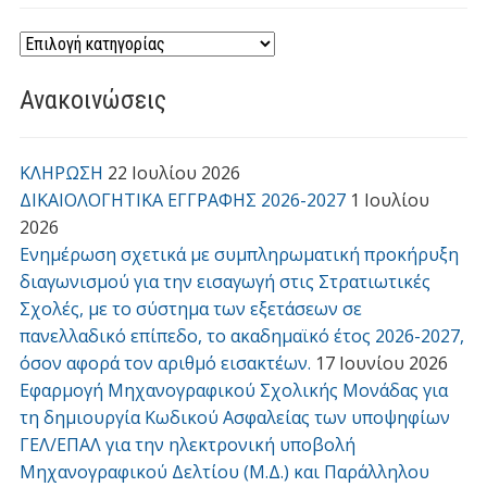
Ανακοινώσεις
ΚΛΗΡΩΣΗ
22 Ιουλίου 2026
ΔΙΚΑΙΟΛΟΓΗΤΙΚΑ ΕΓΓΡΑΦΗΣ 2026-2027
1 Ιουλίου
2026
Ενημέρωση σχετικά με συμπληρωματική προκήρυξη
διαγωνισμού για την εισαγωγή στις Στρατιωτικές
Σχολές, με το σύστημα των εξετάσεων σε
πανελλαδικό επίπεδο, το ακαδημαϊκό έτος 2026-2027,
όσον αφορά τον αριθμό εισακτέων.
17 Ιουνίου 2026
Εφαρμογή Μηχανογραφικού Σχολικής Μονάδας για
τη δημιουργία Κωδικού Ασφαλείας των υποψηφίων
ΓΕΛ/ΕΠΑΛ για την ηλεκτρονική υποβολή
Μηχανογραφικού Δελτίου (Μ.Δ.) και Παράλληλου