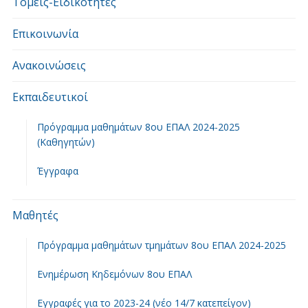
Τομείς-Ειδικότητες
Επικοινωνία
Ανακοινώσεις
Εκπαιδευτικοί
Πρόγραμμα μαθημάτων 8ου ΕΠΑΛ 2024-2025
(Καθηγητών)
Έγγραφα
Μαθητές
Πρόγραμμα μαθημάτων τμημάτων 8ου ΕΠΑΛ 2024-2025
Ενημέρωση Κηδεμόνων 8ου ΕΠΑΛ
Εγγραφές για το 2023-24 (νέο 14/7 κατεπείγον)