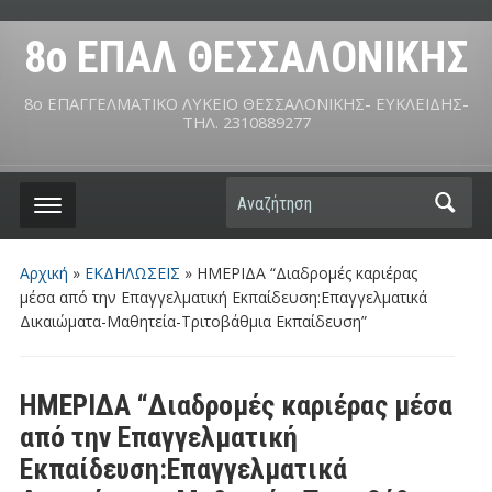
8ο ΕΠΑΛ ΘΕΣΣΑΛΟΝΙΚΗΣ
8ο ΕΠΑΓΓΕΛΜΑΤΙΚΟ ΛΥΚΕΙΟ ΘΕΣΣΑΛΟΝΙΚΗΣ- ΕΥΚΛΕΙΔΗΣ-
ΤΗΛ. 2310889277
Αναζήτηση
Αρχική
»
ΕΚΔΗΛΩΣΕΙΣ
»
ΗΜΕΡΙΔΑ “Διαδρομές καριέρας
μέσα από την Επαγγελματική Εκπαίδευση:Επαγγελματικά
Δικαιώματα-Μαθητεία-Τριτοβάθμια Εκπαίδευση”
ΗΜΕΡΙΔΑ “Διαδρομές καριέρας μέσα
από την Επαγγελματική
Εκπαίδευση:Επαγγελματικά