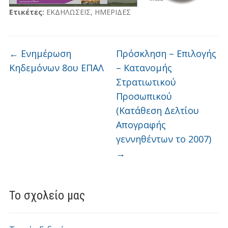
Ετικέτες:
ΕΚΔΗΛΩΣΕΙΣ
,
ΗΜΕΡΙΔΕΣ
←
Ενημέρωση
Πρόσκληση – Επιλογής
Κηδεμόνων 8ου ΕΠΑΛ
– Κατανομής
Στρατιωτικού
Προσωπικού
(Κατάθεση Δελτίου
Απογραφής
γεννηθέντων το 2007)
→
Το σχολείο μας