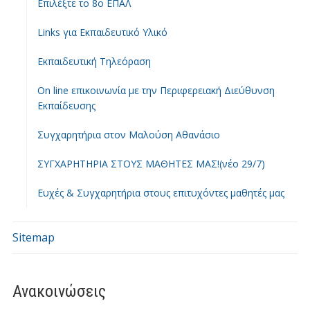
Επιλέξτε το 8ο ΕΠΑΛ
Links για Εκπαιδευτικό Υλικό
Εκπαιδευτική Τηλεόραση
On line επικοινωνία με την Περιφερειακή Διεύθυνση
Εκπαίδευσης
Συγχαρητήρια στον Μαλούση Αθανάσιο
ΣΥΓΧΑΡΗΤΗΡΙΑ ΣΤΟΥΣ ΜΑΘΗΤΕΣ ΜΑΣ!(νέο 29/7)
Ευχές & Συγχαρητήρια στους επιτυχόντες μαθητές μας
Sitemap
Ανακοινώσεις