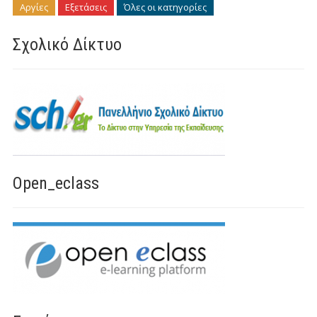
Αργίες
Εξετάσεις
Όλες οι κατηγορίες
Σχολικό Δίκτυο
Open_eclass