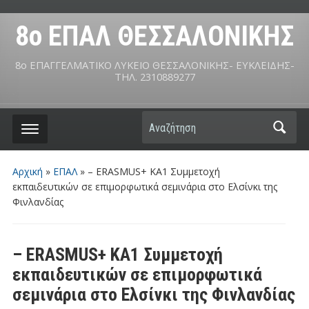
8ο ΕΠΑΛ ΘΕΣΣΑΛΟΝΙΚΗΣ
8ο ΕΠΑΓΓΕΛΜΑΤΙΚΟ ΛΥΚΕΙΟ ΘΕΣΣΑΛΟΝΙΚΗΣ- ΕΥΚΛΕΙΔΗΣ-
ΤΗΛ. 2310889277
Αναζήτηση
Αρχική
»
ΕΠΑΛ
»
– ERASMUS+ KA1 Συμμετοχή
εκπαιδευτικών σε επιμορφωτικά σεμινάρια στo Ελσίνκι της
Φινλανδίας
– ERASMUS+ KA1 Συμμετοχή
εκπαιδευτικών σε επιμορφωτικά
σεμινάρια στo Ελσίνκι της Φινλανδίας