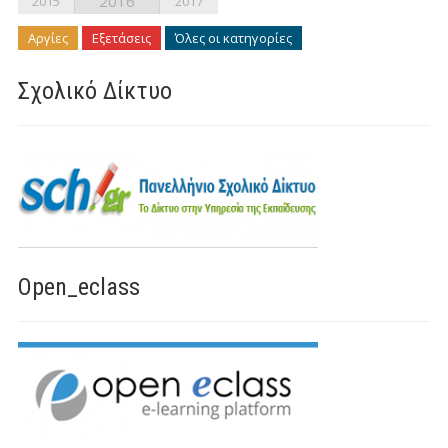
2016
2015
2017
Αργίες
Εξετάσεις
Όλες οι κατηγορίες
Σχολικό Δίκτυο
Open_eclass