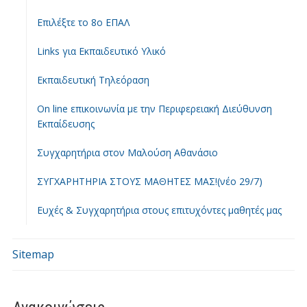
Επιλέξτε το 8ο ΕΠΑΛ
Links για Εκπαιδευτικό Υλικό
Εκπαιδευτική Τηλεόραση
On line επικοινωνία με την Περιφερειακή Διεύθυνση
Εκπαίδευσης
Συγχαρητήρια στον Μαλούση Αθανάσιο
ΣΥΓΧΑΡΗΤΗΡΙΑ ΣΤΟΥΣ ΜΑΘΗΤΕΣ ΜΑΣ!(νέο 29/7)
Ευχές & Συγχαρητήρια στους επιτυχόντες μαθητές μας
Sitemap