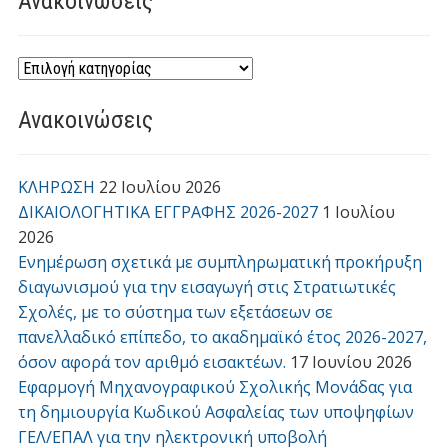
Ανακοινώσεις
Ανακοινώσεις
ΚΛΗΡΩΣΗ
22 Ιουλίου 2026
ΔΙΚΑΙΟΛΟΓΗΤΙΚΑ ΕΓΓΡΑΦΗΣ 2026-2027
1 Ιουλίου
2026
Ενημέρωση σχετικά με συμπληρωματική προκήρυξη
διαγωνισμού για την εισαγωγή στις Στρατιωτικές
Σχολές, με το σύστημα των εξετάσεων σε
πανελλαδικό επίπεδο, το ακαδημαϊκό έτος 2026-2027,
όσον αφορά τον αριθμό εισακτέων.
17 Ιουνίου 2026
Εφαρμογή Μηχανογραφικού Σχολικής Μονάδας για
τη δημιουργία Κωδικού Ασφαλείας των υποψηφίων
ΓΕΛ/ΕΠΑΛ για την ηλεκτρονική υποβολή