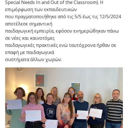
Special Needs In and Out of the Classroom). Η
επιμόρφωση των εκπαιδευτικών
που πραγματοποιήθηκε από τις 5/5 έως τις 12/5/2024
αποτέλεσε σημαντική
παιδαγωγική εμπειρία, εφόσον ενημερώθηκαν πάνω
σε νέες και καινοτόμες
παιδαγωγικές πρακτικές ενώ ταυτόχρονα ήρθαν σε
επαφή με παιδαγωγικά
συστήματα άλλων χωρών.