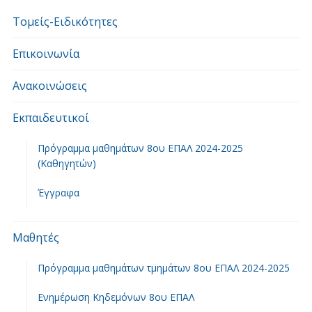
Τομείς-Ειδικότητες
Επικοινωνία
Ανακοινώσεις
Εκπαιδευτικοί
Πρόγραμμα μαθημάτων 8ου ΕΠΑΛ 2024-2025
(Καθηγητών)
Έγγραφα
Μαθητές
Πρόγραμμα μαθημάτων τμημάτων 8ου ΕΠΑΛ 2024-2025
Ενημέρωση Κηδεμόνων 8ου ΕΠΑΛ