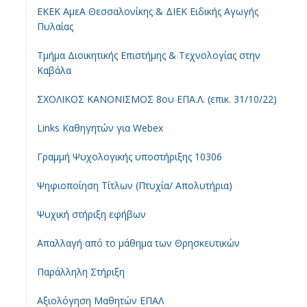
ΕΚΕΚ ΑμεΑ Θεσσαλονίκης & ΔΙΕΚ Ειδικής Αγωγής
Πυλαίας
Τμήμα Διοικητικής Επιστήμης & Τεχνολογίας στην
Καβάλα
ΣΧΟΛΙΚΟΣ ΚΑΝΟΝΙΣΜΟΣ 8ου ΕΠΑ.Λ. (επικ. 31/10/22)
Links Καθηγητών για Webex
Γραμμή Ψυχολογικής υποστήριξης 10306
Ψηφιοποίηση Τίτλων (Πτυχία/ Απολυτήρια)
Ψυχική στήριξη εφήβων
Απαλλαγή από το μάθημα των Θρησκευτικών
Παράλληλη Στήριξη
Αξιολόγηση Μαθητών ΕΠΑΛ